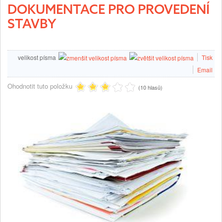
DOKUMENTACE PRO PROVEDENÍ
STAVBY
velikost písma
Tisk
Email
Ohodnotit tuto položku
(10 hlasů)