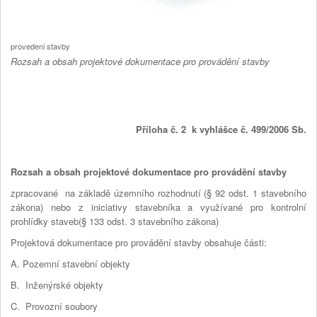
provedeni stavby
Rozsah a obsah projektové dokumentace pro provádění stavby
Příloha č. 2 k vyhlášce č. 499/2006 Sb.
Rozsah a obsah projektové dokumentace pro provádění stavby
zpracované na základě územního rozhodnutí (§ 92 odst. 1 stavebního
zákona) nebo z iniciativy stavebníka a využívané pro kontrolní
prohlídky staveb(§ 133 odst. 3 stavebního zákona)
Projektová dokumentace pro provádění stavby obsahuje části:
A. Pozemní stavební objekty
B. Inženýrské objekty
C. Provozní soubory