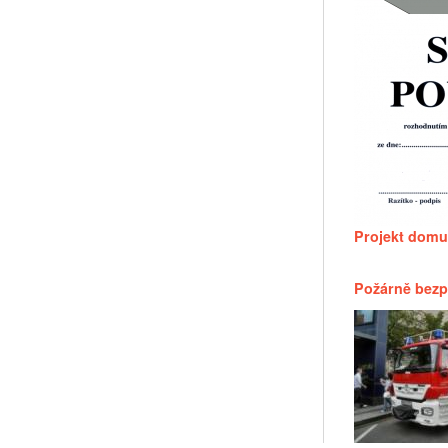
Projekt domu
Požárně bezp