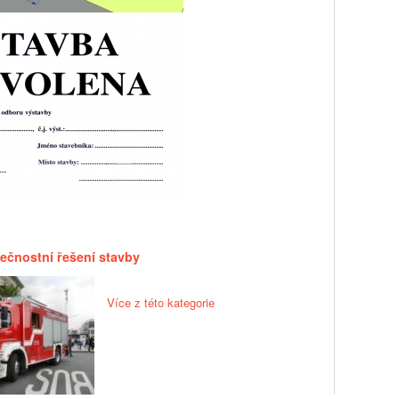
ečnostní řešení stavby
Více z této kategorie